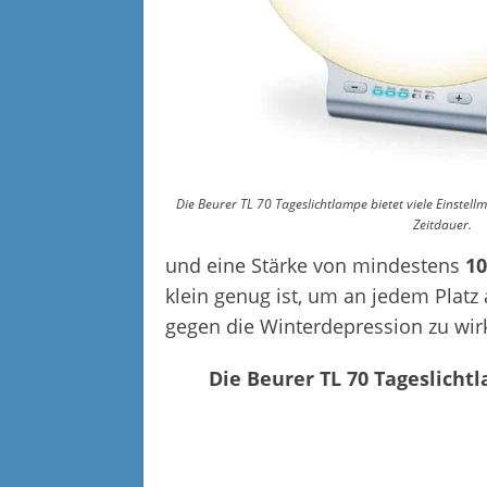
Die Beurer TL 70 Tageslichtlampe bietet viele Einstellmö
Zeitdauer.
und eine Stärke von mindestens
10
klein genug ist, um an jedem Platz
gegen die Winterdepression zu wir
Die Beurer TL 70 Tageslichtl