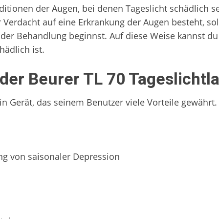
ditionen der Augen, bei denen Tageslicht schädlich se
r Verdacht auf eine Erkrankung der Augen besteht, so
 der Behandlung beginnst. Auf diese Weise kannst du 
hädlich ist.
 der Beurer TL 70 Tageslicht
dizin Gerät, das seinem Benutzer viele Vorteile gewähr
ng von saisonaler Depression