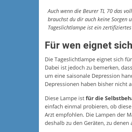
Auch wenn die Beurer TL 70 das vol
brauchst du dir auch keine Sorgen
Tageslichtlampe ist ein zertifiziert
Für wen eignet sic
Die Tageslichtlampe eignet sich f
Dabei ist jedoch zu bemerken, dass
um eine saisonale Depression han
Depressionen haben bisher nicht au
Diese Lampe ist
für die Selbstbe
einfach einmal probieren, ob diese
Arzt empfohlen. Die Lampen der Ma
deshalb zu den Geräten, zu denen 