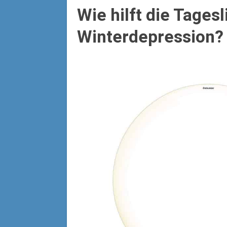
Wie hilft die Tages
Winterdepression?