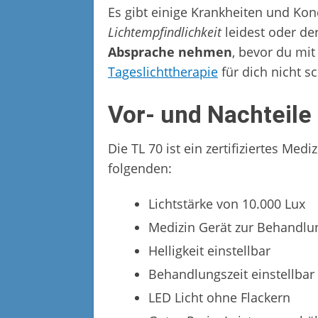
Es gibt einige Krankheiten und Kon
Lichtempfindlichkeit
leidest oder de
Absprache nehmen
, bevor du mit
Tageslichttherapie
für dich nicht sc
Vor- und Nachteile
Die TL 70 ist ein zertifiziertes Me
folgenden:
Lichtstärke von 10.000 Lux
Medizin Gerät zur Behandlu
Helligkeit einstellbar
Behandlungszeit einstellbar
LED Licht ohne Flackern