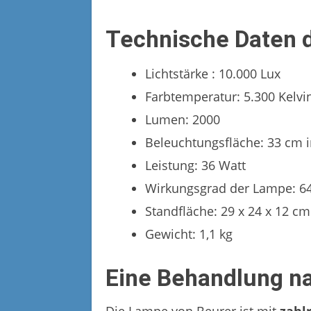
Technische Daten d
Lichtstärke : 10.000 Lux
Farbtemperatur: 5.300 Kelvi
Lumen: 2000
Beleuchtungsfläche: 33 cm
Leistung: 36 Watt
Wirkungsgrad der Lampe: 6
Standfläche: 29 x 24 x 12 cm
Gewicht: 1,1 kg
Eine Behandlung na