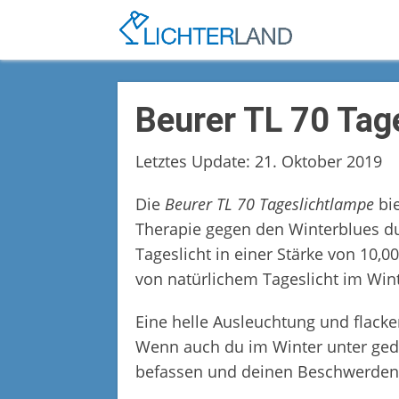
Beurer TL 70 Tag
Letztes Update: 21. Oktober 2019
Die
Beurer TL 70 Tageslichtlampe
bie
Therapie gegen den Winterblues dur
Tageslicht in einer Stärke von 10,
von natürlichem Tageslicht im Win
Eine helle Ausleuchtung und flac
Wenn auch du im Winter unter gedr
befassen und deinen Beschwerden 