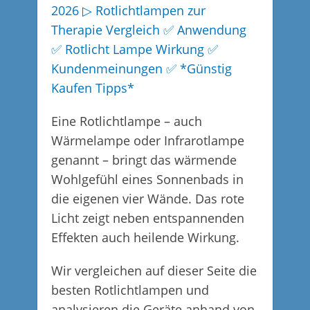
2026 ▷ Rotlichtlampen zur
Therapie Vergleich ✅ Anwendung
✅ Rotlicht Lampe Wirkung ✅
Kundenmeinungen ✅ *Günstig
Kaufen Tipps*
Eine Rotlichtlampe – auch
Wärmelampe oder Infrarotlampe
genannt – bringt das wärmende
Wohlgefühl eines Sonnenbads in
die eigenen vier Wände. Das rote
Licht zeigt neben entspannenden
Effekten auch heilende Wirkung.
Wir vergleichen auf dieser Seite die
besten Rotlichtlampen und
analysieren die Geräte anhand von