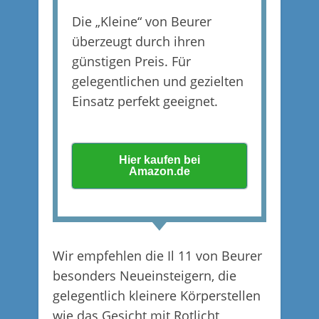
Die „Kleine“ von Beurer
überzeugt durch ihren
günstigen Preis. Für
gelegentlichen und gezielten
Einsatz perfekt geeignet.
Hier kaufen bei
Amazon.de
Wir empfehlen die Il 11 von Beurer
besonders Neueinsteigern, die
gelegentlich kleinere Körperstellen
wie das Gesicht mit Rotlicht