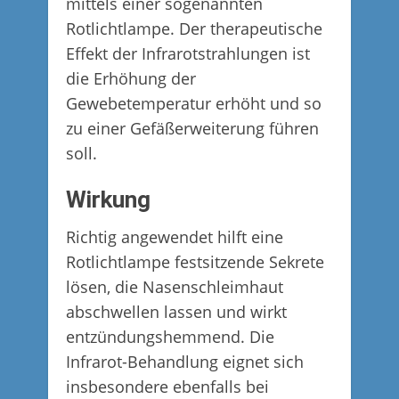
mittels einer sogenannten
Rotlichtlampe. Der therapeutische
Effekt der Infrarotstrahlungen ist
die Erhöhung der
Gewebetemperatur erhöht und so
zu einer Gefäßerweiterung führen
soll.
Wirkung
Richtig angewendet hilft eine
Rotlichtlampe festsitzende Sekrete
lösen, die Nasenschleimhaut
abschwellen lassen und wirkt
entzündungshemmend. Die
Infrarot-Behandlung eignet sich
insbesondere ebenfalls bei