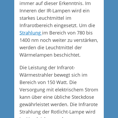
immer auf dieser Erkenntnis. Im
Inneren der IR-Lampen wird ein
starkes Leuchtmittel im
Infrarotbereich eingesetzt. Um die
Strahlung
im Bereich von 780 bis
1400 nm noch weiter zu verstärken,
werden die Leuchtmittel der
Wärmelampen beschichtet.
Die Leistung der Infrarot-
Wärmestrahler bewegt sich im
Bereich von 150 Watt. Die
Versorgung mit elektrischem Strom
kann über eine übliche Steckdose
gewährleistet werden. Die Infrarote
Strahlung der Rotlicht-Lampe wird