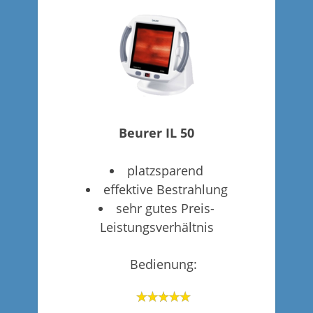
Beurer IL 50
platzsparend
effektive Bestrahlung
sehr gutes Preis-
Leistungsverhältnis
Bedienung: