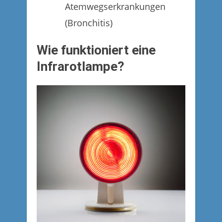
Atemwegserkrankungen
(Bronchitis)
Wie funktioniert eine
Infrarotlampe?