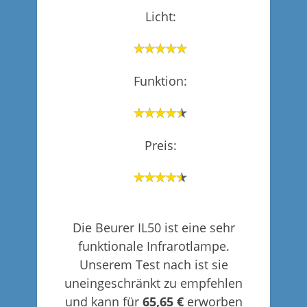
Licht:
Funktion:
Preis:
Die Beurer IL50 ist eine sehr
funktionale Infrarotlampe.
Unserem Test nach ist sie
uneingeschränkt zu empfehlen
und kann für
65,65 €
erworben