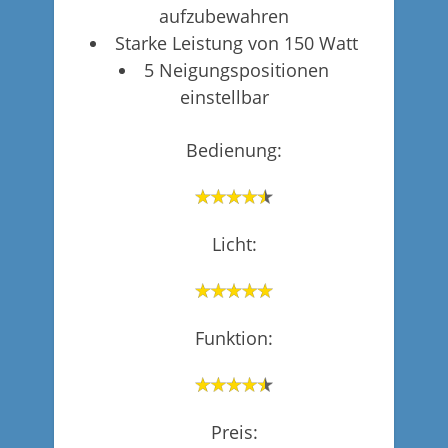
aufzubewahren
Starke Leistung von 150 Watt
5 Neigungspositionen
einstellbar
Bedienung:
Licht:
Funktion:
Preis: