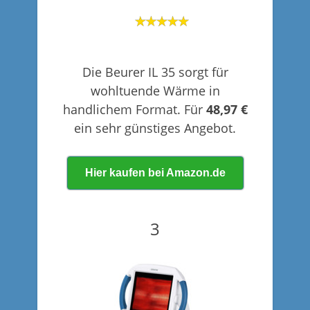
Die Beurer IL 35 sorgt für
wohltuende Wärme in
handlichem Format. Für
48,97 €
ein sehr günstiges Angebot.
Hier kaufen bei Amazon.de
3