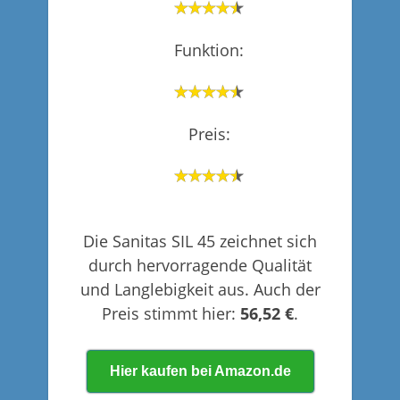
Funktion:
Preis:
Die Sanitas SIL 45 zeichnet sich
durch hervorragende Qualität
und Langlebigkeit aus. Auch der
Preis stimmt hier:
56,52 €
.
Hier kaufen bei Amazon.de