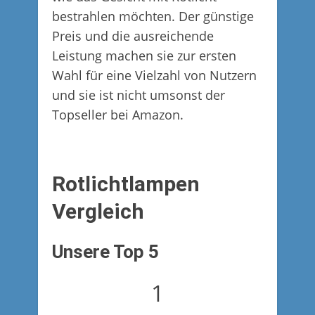
bestrahlen möchten. Der günstige
Preis und die ausreichende
Leistung machen sie zur ersten
Wahl für eine Vielzahl von Nutzern
und sie ist nicht umsonst der
Topseller bei Amazon.
Rotlichtlampen
Vergleich
Unsere Top 5
1