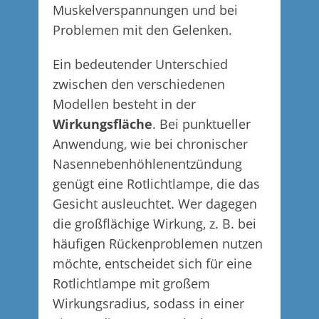
Muskelverspannungen und bei
Problemen mit den Gelenken.
Ein bedeutender Unterschied
zwischen den verschiedenen
Modellen besteht in der
Wirkungsfläche
. Bei punktueller
Anwendung, wie bei chronischer
Nasennebenhöhlenentzündung
genügt eine Rotlichtlampe, die das
Gesicht ausleuchtet. Wer dagegen
die großflächige Wirkung, z. B. bei
häufigen Rückenproblemen nutzen
möchte, entscheidet sich für eine
Rotlichtlampe mit großem
Wirkungsradius, sodass in einer