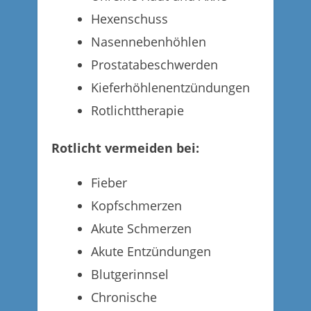
Hexenschuss
Nasennebenhöhlen
Prostatabeschwerden
Kieferhöhlenentzündungen
Rotlichttherapie
Rotlicht vermeiden bei:
Fieber
Kopfschmerzen
Akute Schmerzen
Akute Entzündungen
Blutgerinnsel
Chronische