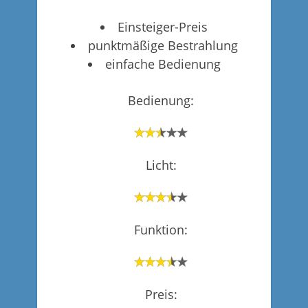
Einsteiger-Preis
punktmäßige Bestrahlung
einfache Bedienung
Bedienung:
Licht:
Funktion:
Preis: