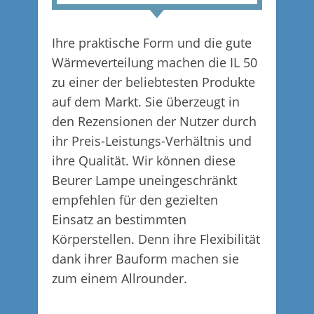
Ihre praktische Form und die gute
Wärmeverteilung machen die IL 50
zu einer der beliebtesten Produkte
auf dem Markt. Sie überzeugt in
den Rezensionen der Nutzer durch
ihr Preis-Leistungs-Verhältnis und
ihre Qualität. Wir können diese
Beurer Lampe uneingeschränkt
empfehlen für den gezielten
Einsatz an bestimmten
Körperstellen. Denn ihre Flexibilität
dank ihrer Bauform machen sie
zum einem Allrounder.