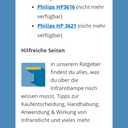
Philips HP3616
(nicht mehr
verfügbar)
Philips HP 3621
(nicht mehr
verfügbar)
Hilfreiche Seiten
In unserem Ratgeber
findest du alles, was
du über die
Infrarotlampe noch
wissen musst. Tipps zur
Kaufentscheidung, Handhabung,
Anwendung & Wirkung von
Infrarotlicht und vieles mehr.