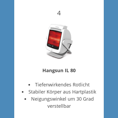
4
Hangsun IL 80
Tiefenwirkendes Rotlicht
Stabiler Körper aus Hartplastik
Neigungswinkel um 30 Grad
verstellbar