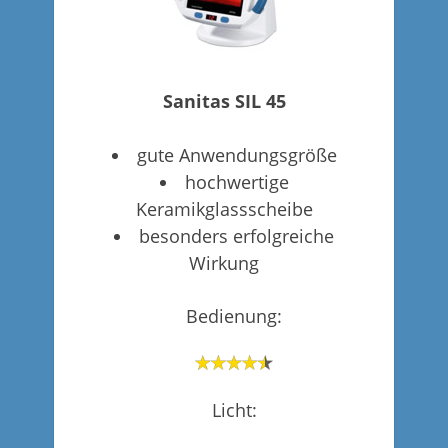
Sanitas SIL 45
gute Anwendungsgröße
hochwertige
Keramikglassscheibe
besonders erfolgreiche
Wirkung
Bedienung:
Licht: