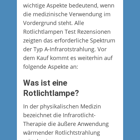
wichtige Aspekte bedeutend, wenn
die medizinische Verwendung im
Vordergrund steht. Alle
Rotlichtlampen Test Rezensionen
zeigten das erforderliche Spektrum
der Typ A-Infrarotstrahlung. Vor
dem Kauf kommt es weiterhin auf
folgende Aspekte an:
Was ist eine
Rotlichtlampe?
In der physikalischen Medizin
bezeichnet die Infrarotlicht-
Therapie die äußere Anwendung
wärmender Rotlichtstrahlung