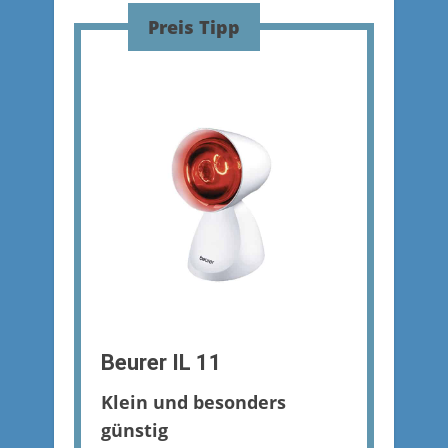
Preis Tipp
Beurer IL 11
Klein und besonders
günstig