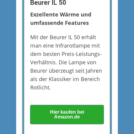
Beurer IL 50
Exzellente Wärme und
umfassende Features
Mit der Beurer IL 50 erhält
man eine Infrarotlampe mit
dem besten Preis-Leistungs-
Verhältnis. Die Lampe von
Beurer überzeugt seit Jahren
als der Klassiker im Bereich
Rotlicht.
Hier kaufen bei
Amazon.de