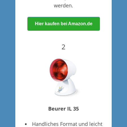
werden.
Hier kaufen bei Amazon.de
2
Beurer IL 35
Handliches Format und leicht