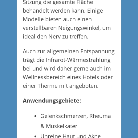
Sitzung die gesamte Fläche
behandelt werden kann. Einige
Modelle bieten auch einen
verstellbaren Neigungswinkel, um
ideal den Nerv zu treffen.
Auch zur allgemeinen Entspannung
trägt die Infrarot-Wärmestrahlung
bei und wird daher gerne auch im
Wellnessbereich eines Hotels oder
einer Therme mit angeboten.
Anwendungsgebiete:
Gelenkschmerzen, Rheuma
& Muskelkater
Unreine Haut und Akne