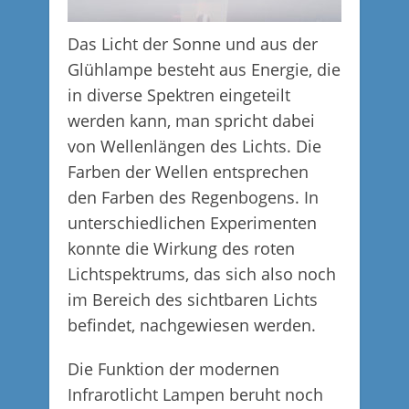
Das Licht der Sonne und aus der
Glühlampe besteht aus Energie, die
in diverse Spektren eingeteilt
werden kann, man spricht dabei
von Wellenlängen des Lichts. Die
Farben der Wellen entsprechen
den Farben des Regenbogens. In
unterschiedlichen Experimenten
konnte die Wirkung des roten
Lichtspektrums, das sich also noch
im Bereich des sichtbaren Lichts
befindet, nachgewiesen werden.
Die Funktion der modernen
Infrarotlicht Lampen beruht noch