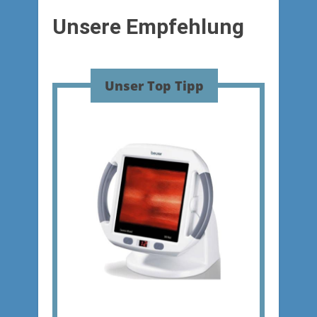
Unsere Empfehlung
Unser Top Tipp