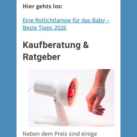
Hier gehts los:
Eine Rotlichtlampe für das Baby –
Beste Tipps 2026
Kaufberatung &
Ratgeber
Neben dem Preis sind einige