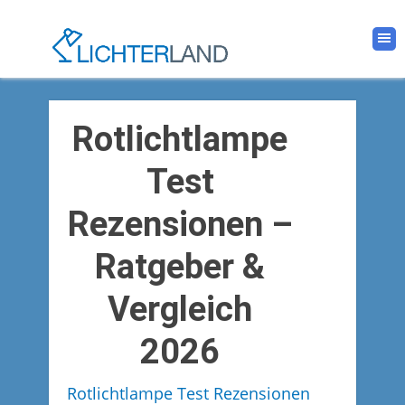
Rotlichtlampe
Test
Rezensionen –
Ratgeber &
Vergleich
2026
Rotlichtlampe Test Rezensionen