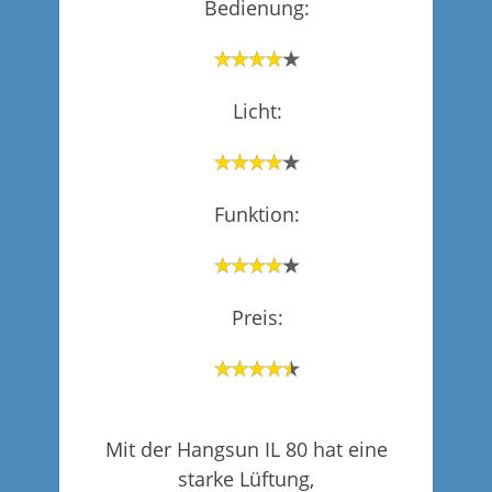
Bedienung:
Licht:
Funktion:
Preis:
Mit der Hangsun IL 80 hat eine
starke Lüftung,