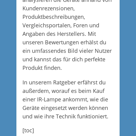
Kundenrezensionen,
Produktbeschreibungen,
Vergleichsportalen, Foren und
Angaben des Herstellers. Mit
unseren Bewertungen erhälst du
ein umfassendes Bild vieler Nutzer
und kannst das für dich perfekte
Produkt finden.
In unserem Ratgeber erfährst du
außerdem, worauf es beim Kauf
einer IR-Lampe ankommt, wie die
Geräte eingesetzt werden können
und wie ihre Technik funktioniert.
[toc]