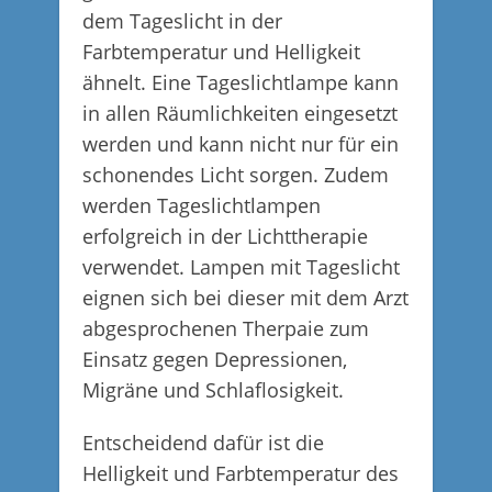
dem Tageslicht in der
Farbtemperatur und Helligkeit
ähnelt. Eine Tageslichtlampe kann
in allen Räumlichkeiten eingesetzt
werden und kann nicht nur für ein
schonendes Licht sorgen. Zudem
werden Tageslichtlampen
erfolgreich in der Lichttherapie
verwendet. Lampen mit Tageslicht
eignen sich bei dieser mit dem Arzt
abgesprochenen Therpaie zum
Einsatz gegen Depressionen,
Migräne und Schlaflosigkeit.
Entscheidend dafür ist die
Helligkeit und Farbtemperatur des