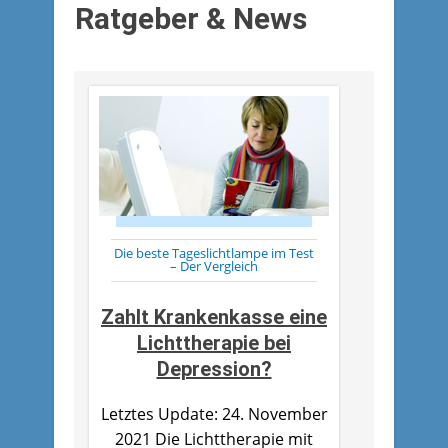
Ratgeber & News
Die beste Tageslichtlampe im Test
– Der Vergleich
Zahlt Krankenkasse eine
Lichttherapie bei
Depression?
Letztes Update: 24. November
2021 Die Lichttherapie mit