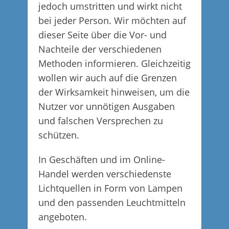
jedoch umstritten und wirkt nicht
bei jeder Person. Wir möchten auf
dieser Seite über die Vor- und
Nachteile der verschiedenen
Methoden informieren. Gleichzeitig
wollen wir auch auf die Grenzen
der Wirksamkeit hinweisen, um die
Nutzer vor unnötigen Ausgaben
und falschen Versprechen zu
schützen.
In Geschäften und im Online-
Handel werden verschiedenste
Lichtquellen in Form von Lampen
und den passenden Leuchtmitteln
angeboten.