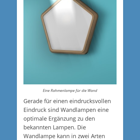
Eine Rahmenlampe für die Wand
Gerade für einen eindrucksvollen
Eindruck sind Wandlampen eine
optimale Ergänzung zu den
bekannten Lampen. Die
Wandlampe kann in zwei Arten