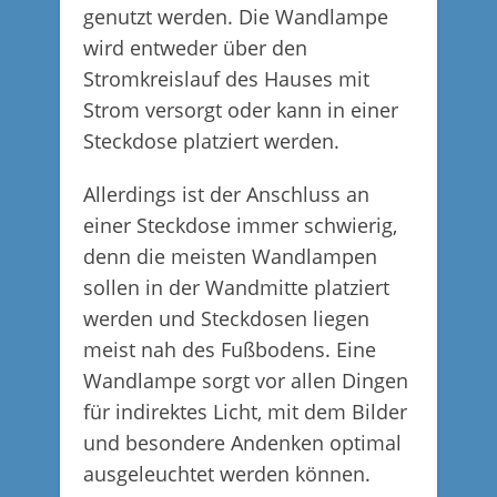
genutzt werden. Die Wandlampe
wird entweder über den
Stromkreislauf des Hauses mit
Strom versorgt oder kann in einer
Steckdose platziert werden.
Allerdings ist der Anschluss an
einer Steckdose immer schwierig,
denn die meisten Wandlampen
sollen in der Wandmitte platziert
werden und Steckdosen liegen
meist nah des Fußbodens. Eine
Wandlampe sorgt vor allen Dingen
für indirektes Licht, mit dem Bilder
und besondere Andenken optimal
ausgeleuchtet werden können.