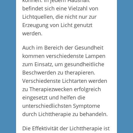
können. In jedem Haushalt
befindet sich eine Vielzahl von
Lichtquellen, die nicht nur zur
Erzeugung von Licht genutzt
werden.
Auch im Bereich der Gesundheit
kommen verschiedenste Lampen
zum Einsatz, um gesundheitliche
Beschwerden zu therapieren.
Verschiedenste Lichtarten werden
zu Therapiezwecken erfolgreich
eingesetzt und helfen die
unterschiedlichsten Symptome
durch Lichttherapie zu behandeln.
Die Effektivität der Lichttherapie ist