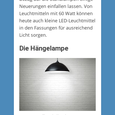
Neuerungen einfallen lassen. Von
Leuchtmitteln mit 60 Watt können
heute auch kleine LED-Leuchtmittel
in den Fassungen für ausreichend
Licht sorgen.
Die Hängelampe