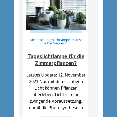
Die beste Tageslichtlampe im Test
– Der Vergleich
Tageslichtlampe für die
Zimmerpflanzen?
Letztes Update: 12. November
2021 Nur mit dem richtigen
Licht können Pflanzen
überleben. Licht ist eine
zwingende Voraussetzung,
damit die Photosynthese in