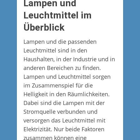
Lampen und
Leuchtmittel im
Überblick
Lampen und die passenden
Leuchtmittel sind in den
Haushalten, in der Industrie und in
anderen Bereichen zu finden.
Lampen und Leuchtmittel sorgen
im Zusammenspiel für die
Helligkeit in den Räumlichkeiten.
Dabei sind die Lampen mit der
Stromquelle verbunden und
versorgen das Leuchtmittel mit
Elektrizität. Nur beide Faktoren
zusammen können eine