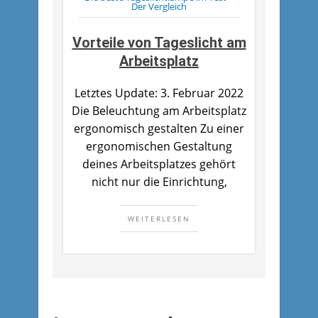
Der Vergleich
Vorteile von Tageslicht am
Arbeitsplatz
Letztes Update: 3. Februar 2022
Die Beleuchtung am Arbeitsplatz
ergonomisch gestalten Zu einer
ergonomischen Gestaltung
deines Arbeitsplatzes gehört
nicht nur die Einrichtung,
WEITERLESEN