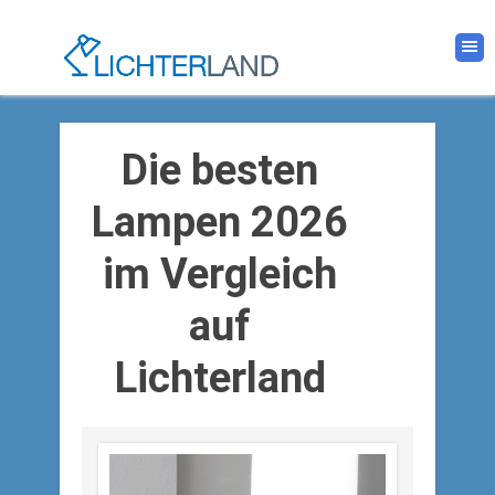
Die besten
Lampen 2026
im Vergleich
auf
Lichterland