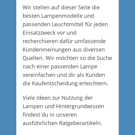
Wir stellen auf dieser Seite die
besten Lampenmodelle und
passenden Leuchtmittel für jeden
Einsatzzweck vor und
recherchieren dafür umfassende
Kundenmeinungen aus diversen
Quellen. Wir möchten so die Suche
nach einer passenden Lampe
vereinfachen und dir als Kunden
die Kaufentscheidung erleichtern.
Viele Ideen zur Nutzung der
Lampen und Hintergrundwissen
findest du in unseren
ausführlichen Ratgeberartikeln.