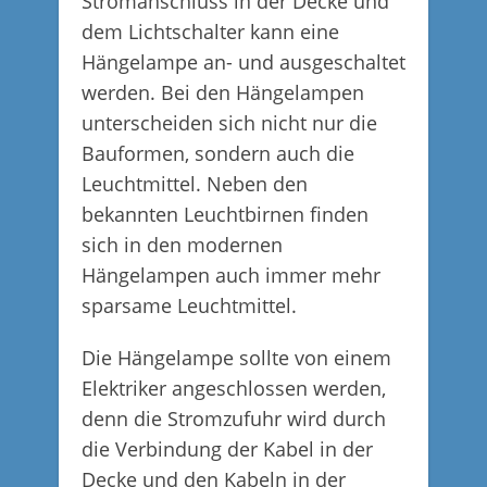
Stromanschluss in der Decke und
dem Lichtschalter kann eine
Hängelampe an- und ausgeschaltet
werden. Bei den Hängelampen
unterscheiden sich nicht nur die
Bauformen, sondern auch die
Leuchtmittel. Neben den
bekannten Leuchtbirnen finden
sich in den modernen
Hängelampen auch immer mehr
sparsame Leuchtmittel.
Die Hängelampe sollte von einem
Elektriker angeschlossen werden,
denn die Stromzufuhr wird durch
die Verbindung der Kabel in der
Decke und den Kabeln in der