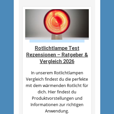
Rotlichtlampe Test
Rezensionen – Ratgeber &
Vergleich 2026
In unserem Rotlichtlampen
Vergleich findest du die perfekte
mit dem wärmenden Rotlicht für
dich. Hier findest du
Produktvorstellungen und
Informationen zur richtigen
Anwendung.