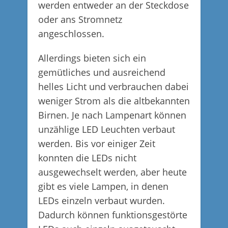
werden entweder an der Steckdose
oder ans Stromnetz
angeschlossen.
Allerdings bieten sich ein
gemütliches und ausreichend
helles Licht und verbrauchen dabei
weniger Strom als die altbekannten
Birnen. Je nach Lampenart können
unzählige LED Leuchten verbaut
werden. Bis vor einiger Zeit
konnten die LEDs nicht
ausgewechselt werden, aber heute
gibt es viele Lampen, in denen
LEDs einzeln verbaut wurden.
Dadurch können funktionsgestörte