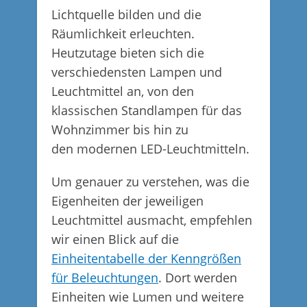
Lichtquelle bilden und die
Räumlichkeit erleuchten.
Heutzutage bieten sich die
verschiedensten Lampen und
Leuchtmittel an, von den
klassischen Standlampen für das
Wohnzimmer bis hin zu
den modernen LED-Leuchtmitteln.
Um genauer zu verstehen, was die
Eigenheiten der jeweiligen
Leuchtmittel ausmacht, empfehlen
wir einen Blick auf die
Einheitentabelle der Kenngrößen
für Beleuchtungen
. Dort werden
Einheiten wie Lumen und weitere