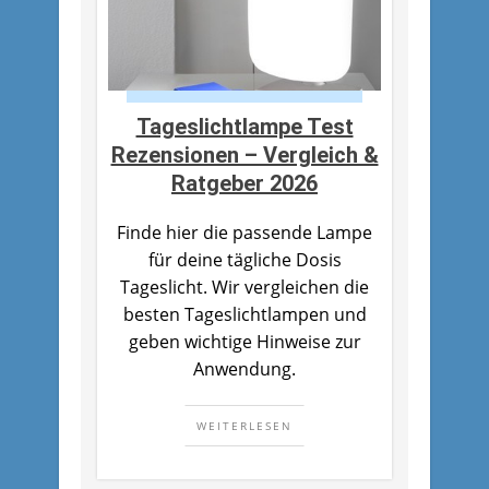
Tageslichtlampe Test
Rezensionen – Vergleich &
Ratgeber 2026
Finde hier die passende Lampe
für deine tägliche Dosis
Tageslicht. Wir vergleichen die
besten Tageslichtlampen und
geben wichtige Hinweise zur
Anwendung.
WEITERLESEN