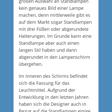
großen Auswahl an Standlampen
kein genaues Bild einer Lampe
machen, denn mittlerweile gibt es
auf dem Markt sogar Standlampen
mit drei Füßen oder abgerundete
Halterungen. Im Grunde kann eine
Standlampe aber auch einen
langen Stil haben und dann
abgerundet in den Lampenschirm
übergehen.
Im Inneren des Schirms befindet
sich die Fassung für das
Leuchtmittel. Aufgrund der
Entwicklung in den letzten Jahren
haben sich die Designer auch in
Bezug auf die Standlampen einige