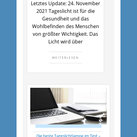
Letztes Update: 24. November
2021 Tageslicht ist für die
Gesundheit und das
Wohlbefinden des Menschen
von größter Wichtigkeit. Das
Licht wird über
WEITERLESEN
Die beste Tageslichtlampe im Test –