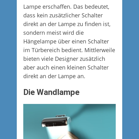
Lampe erschaffen. Das bedeutet,
dass kein zusätzlicher Schalter
direkt an der Lampe zu finden ist,
sondern meist wird die
Hängelampe über einen Schalter
im Türbereich bedient. Mittlerweile
bieten viele Designer zusätzlich
aber auch einen kleinen Schalter
direkt an der Lampe an.
Die Wandlampe