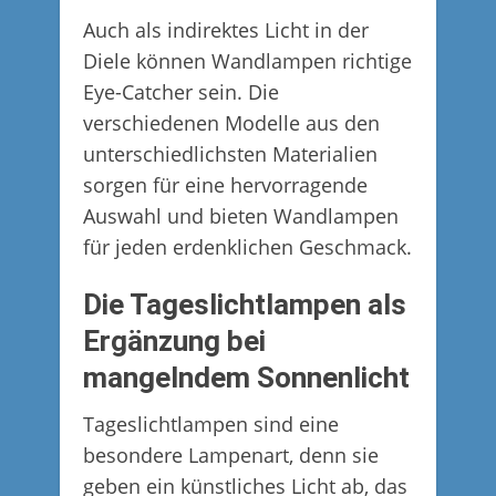
Auch als indirektes Licht in der
Diele können Wandlampen richtige
Eye-Catcher sein. Die
verschiedenen Modelle aus den
unterschiedlichsten Materialien
sorgen für eine hervorragende
Auswahl und bieten Wandlampen
für jeden erdenklichen Geschmack.
Die Tageslichtlampen als
Ergänzung bei
mangelndem Sonnenlicht
Tageslichtlampen sind eine
besondere Lampenart, denn sie
geben ein künstliches Licht ab, das