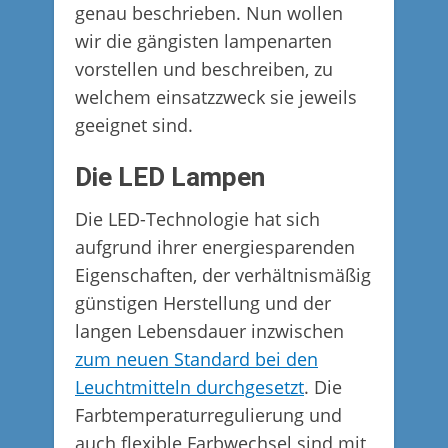
genau beschrieben. Nun wollen
wir die gängisten lampenarten
vorstellen und beschreiben, zu
welchem einsatzzweck sie jeweils
geeignet sind.
Die LED Lampen
Die LED-Technologie hat sich
aufgrund ihrer energiesparenden
Eigenschaften, der verhältnismäßig
günstigen Herstellung und der
langen Lebensdauer inzwischen
zum neuen Standard bei den
Leuchtmitteln durchgesetzt
. Die
Farbtemperaturregulierung und
auch flexible Farbwechsel sind mit