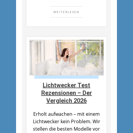
WEITERLESEN
Lichtwecker Test
Rezensionen – Der
Vergleich 2026
Erholt aufwachen – mit einem
Lichtwecker kein Problem. Wir
stellen die besten Modelle vor