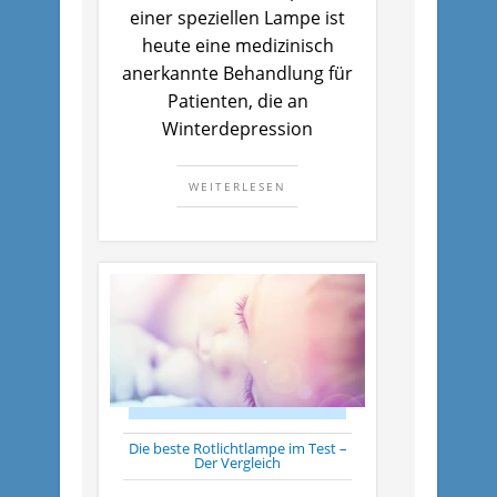
einer speziellen Lampe ist
heute eine medizinisch
anerkannte Behandlung für
Patienten, die an
Winterdepression
WEITERLESEN
Die beste Rotlichtlampe im Test –
Der Vergleich