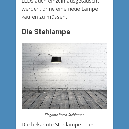
LEDs auch einzeln ausgetauscht
werden, ohne eine neue Lampe
kaufen zu müssen.
Die Stehlampe
Elegante Retro-Stehlampe
Die bekannte Stehlampe oder