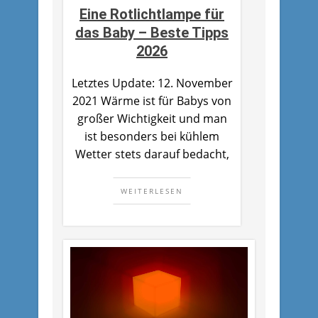
Eine Rotlichtlampe für
das Baby – Beste Tipps
2026
Letztes Update: 12. November
2021 Wärme ist für Babys von
großer Wichtigkeit und man
ist besonders bei kühlem
Wetter stets darauf bedacht,
WEITERLESEN