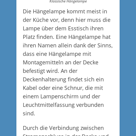
Klassische Hängelampe
Die Hängelampe kommt meist in
der Küche vor, denn hier muss die
Lampe über dem Esstisch ihren
Platz finden. Eine Hängelampe hat
ihren Namen allein dank der Sinns,
dass eine Hängelampe mit
Montagemitteln an der Decke
befestigt wird. An der
Deckenhalterung findet sich ein
Kabel oder eine Schnur, die mit
einem Lampenschirm und der
Leuchtmittelfassung verbunden
sind.
Durch die Verbindung zwischen