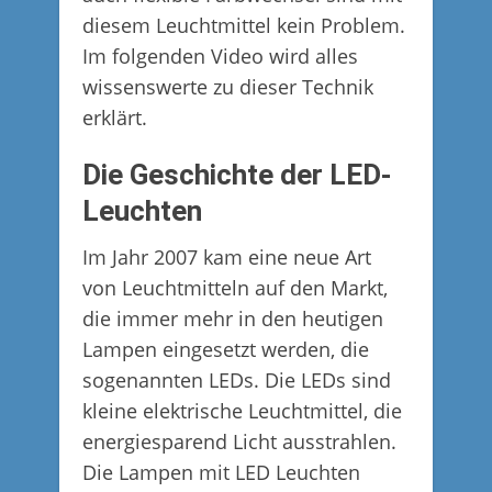
diesem Leuchtmittel kein Problem.
Im folgenden Video wird alles
wissenswerte zu dieser Technik
erklärt.
Die Geschichte der LED-
Leuchten
Im Jahr 2007 kam eine neue Art
von Leuchtmitteln auf den Markt,
die immer mehr in den heutigen
Lampen eingesetzt werden, die
sogenannten LEDs. Die LEDs sind
kleine elektrische Leuchtmittel, die
energiesparend Licht ausstrahlen.
Die Lampen mit LED Leuchten