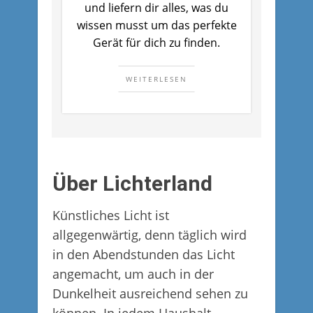
und liefern dir alles, was du
wissen musst um das perfekte
Gerät für dich zu finden.
WEITERLESEN
Über Lichterland
Künstliches Licht ist
allgegenwärtig, denn täglich wird
in den Abendstunden das Licht
angemacht, um auch in der
Dunkelheit ausreichend sehen zu