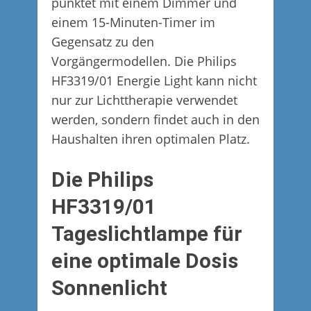
punktet mit einem Dimmer und
einem 15-Minuten-Timer im
Gegensatz zu den
Vorgängermodellen. Die Philips
HF3319/01 Energie Light kann nicht
nur zur Lichttherapie verwendet
werden, sondern findet auch in den
Haushalten ihren optimalen Platz.
Die Philips
HF3319/01
Tageslichtlampe für
eine optimale Dosis
Sonnenlicht