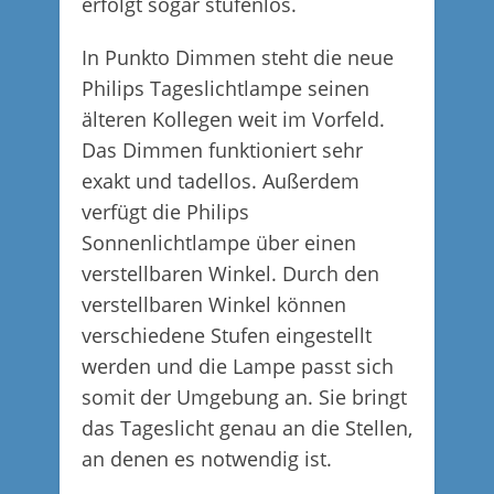
erfolgt sogar stufenlos.
In Punkto Dimmen steht die neue
Philips Tageslichtlampe seinen
älteren Kollegen weit im Vorfeld.
Das Dimmen funktioniert sehr
exakt und tadellos. Außerdem
verfügt die Philips
Sonnenlichtlampe über einen
verstellbaren Winkel. Durch den
verstellbaren Winkel können
verschiedene Stufen eingestellt
werden und die Lampe passt sich
somit der Umgebung an. Sie bringt
das Tageslicht genau an die Stellen,
an denen es notwendig ist.