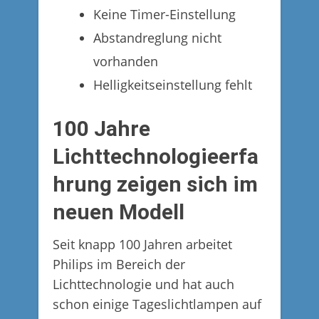
Keine Timer-Einstellung
Abstandreglung nicht
vorhanden
Helligkeitseinstellung fehlt
100 Jahre
Lichttechnologieerfa
hrung zeigen sich im
neuen Modell
Seit knapp 100 Jahren arbeitet
Philips im Bereich der
Lichttechnologie und hat auch
schon einige Tageslichtlampen auf