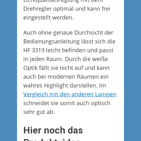
Drehregler optimal und kann frei
eingestellt werden.
Auch ohne genaue Durchsicht der
Bedienungsanleitung lässt sich die
HF 3319 leicht befinden und passt
in jeden Raum. Durch die weiße
Optik fällt sie nicht auf und kann
auch bei modernen Räumen ein
wahres Highlight darstellen. Im
Vergleich mit den anderen Lampen
schneidet sie somit auch optisch
sehr gut ab.
Hier noch das