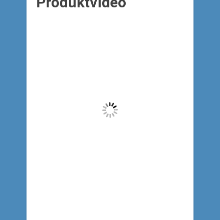
Produktvideo