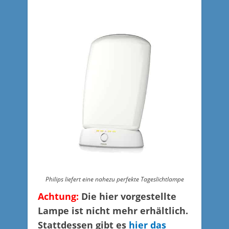
Philips liefert eine nahezu perfekte Tageslichtlampe
Achtung:
Die hier vorgestellte
Lampe ist nicht mehr erhältlich.
Stattdessen gibt es
hier das