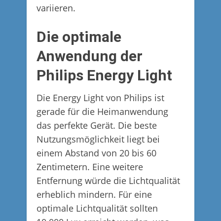
variieren.
Die optimale
Anwendung der
Philips Energy Light
Die Energy Light von Philips ist
gerade für die Heimanwendung
das perfekte Gerät. Die beste
Nutzungsmöglichkeit liegt bei
einem Abstand von 20 bis 60
Zentimetern. Eine weitere
Entfernung würde die Lichtqualität
erheblich mindern. Für eine
optimale Lichtqualität sollten