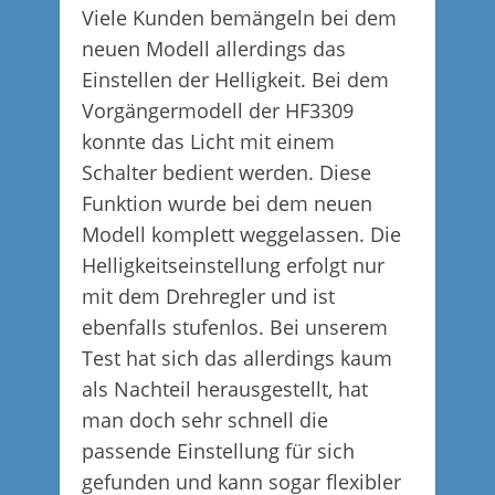
Viele Kunden bemängeln bei dem
neuen Modell allerdings das
Einstellen der Helligkeit. Bei dem
Vorgängermodell der HF3309
konnte das Licht mit einem
Schalter bedient werden. Diese
Funktion wurde bei dem neuen
Modell komplett weggelassen. Die
Helligkeitseinstellung erfolgt nur
mit dem Drehregler und ist
ebenfalls stufenlos. Bei unserem
Test hat sich das allerdings kaum
als Nachteil herausgestellt, hat
man doch sehr schnell die
passende Einstellung für sich
gefunden und kann sogar flexibler