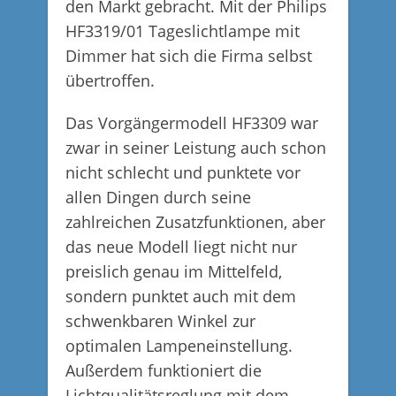
den Markt gebracht. Mit der Philips
HF3319/01 Tageslichtlampe mit
Dimmer hat sich die Firma selbst
übertroffen.
Das Vorgängermodell HF3309 war
zwar in seiner Leistung auch schon
nicht schlecht und punktete vor
allen Dingen durch seine
zahlreichen Zusatzfunktionen, aber
das neue Modell liegt nicht nur
preislich genau im Mittelfeld,
sondern punktet auch mit dem
schwenkbaren Winkel zur
optimalen Lampeneinstellung.
Außerdem funktioniert die
Lichtqualitätsreglung mit dem