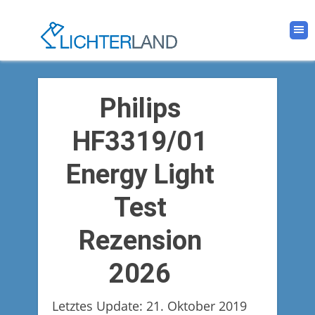
Philips
HF3319/01
Energy Light
Test
Rezension
2026
Letztes Update: 21. Oktober 2019