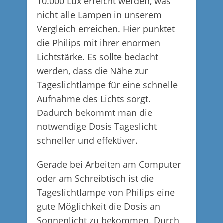
10.000 Lux erreicht werden, was
nicht alle Lampen in unserem
Vergleich erreichen. Hier punktet
die Philips mit ihrer enormen
Lichtstärke. Es sollte bedacht
werden, dass die Nähe zur
Tageslichtlampe für eine schnelle
Aufnahme des Lichts sorgt.
Dadurch bekommt man die
notwendige Dosis Tageslicht
schneller und effektiver.
Gerade bei Arbeiten am Computer
oder am Schreibtisch ist die
Tageslichtlampe von Philips eine
gute Möglichkeit die Dosis an
Sonnenlicht zu bekommen. Durch