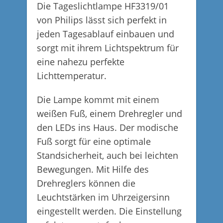
Die Tageslichtlampe HF3319/01
von Philips lässt sich perfekt in
jeden Tagesablauf einbauen und
sorgt mit ihrem Lichtspektrum für
eine nahezu perfekte
Lichttemperatur.
Die Lampe kommt mit einem
weißen Fuß, einem Drehregler und
den LEDs ins Haus. Der modische
Fuß sorgt für eine optimale
Standsicherheit, auch bei leichten
Bewegungen. Mit Hilfe des
Drehreglers können die
Leuchtstärken im Uhrzeigersinn
eingestellt werden. Die Einstellung