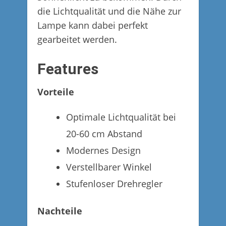
die Lichtqualität und die Nähe zur
Lampe kann dabei perfekt
gearbeitet werden.
Features
Vorteile
Optimale Lichtqualität bei
20-60 cm Abstand
Modernes Design
Verstellbarer Winkel
Stufenloser Drehregler
Nachteile