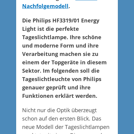
Nachfolgemodell
.
Die Philips HF3319/01 Energy
Light ist die perfekte
Tageslichtlampe. Ihre schöne
und moderne Form und ihre
Verarbeitung machen sie zu
einem der Topgeräte in diesem
Sektor. Im folgenden soll die
Tageslichtleuchte von Philips
genauer geprüft und ihre
Funktionen erklärt werden.
Nicht nur die Optik überzeugt
schon auf den ersten Blick. Das
neue Modell der Tageslichtlampen